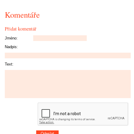
Komentáře
Přidat komentář
Jméno:
Nadpis:
Text: