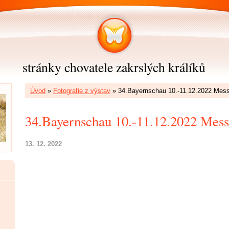
stránky chovatele zakrslých králíků
Úvod
»
Fotografie z výstav
»
34.Bayernschau 10.-11.12.2022 Mess
34.Bayernschau 10.-11.12.2022 Mess
13. 12. 2022